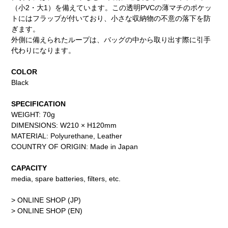
（小2・大1）を備えています。この透明PVCの薄マチのポケッ
トにはフラップが付いており、小さな収納物の不意の落下を防
ぎます。
外側に備えられたループは、バッグの中から取り出す際に引手
代わりになります。
COLOR
Black
SPECIFICATION
WEIGHT: 70g
DIMENSIONS: W210 × H120mm
MATERIAL: Polyurethane, Leather
COUNTRY OF ORIGIN: Made in Japan
CAPACITY
media, spare batteries, filters, etc.
> ONLINE SHOP (JP)
> ONLINE SHOP (EN)