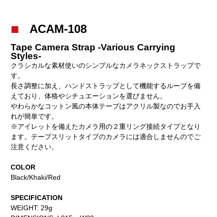
ACAM-108
Tape Camera Strap -Various Carrying
Styles-
クラシカルな素材使いのシンプルなカメラネックストラップで
す。
長さ調整に加え、ハンドストラップとして機能するループを備
えており、体格やシチュエーションを選びません。
やわらかなコットン風の本体テープはアクリル製なのでお手入
れが簡単です。
※アイレットを備えたカメラ用の２重リング接続タイプとなり
ます。テープスリットタイプのカメラには適合しませんのでご
注意ください。
COLOR
Black/Khaki/Red
SPECIFICATION
WEIGHT: 29g