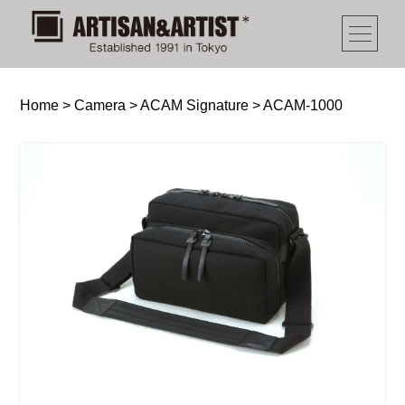
Home
>
Camera
>
ACAM Signature
>
ACAM-1000